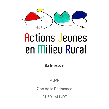
Adresse
AJMR
7 bd de la Résistance
24150 LALINDE