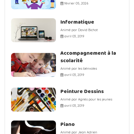
février 05, 2026
Informatique
Animé par David Bichot
avril 03, 2019
Accompagnement à la
scolarité
Animé par les bénvoles
avril 03, 2019
Peinture Dessins
Animé par Agnès pour les jeunes
avril 03, 2019
Piano
Animé par Jean Adrien