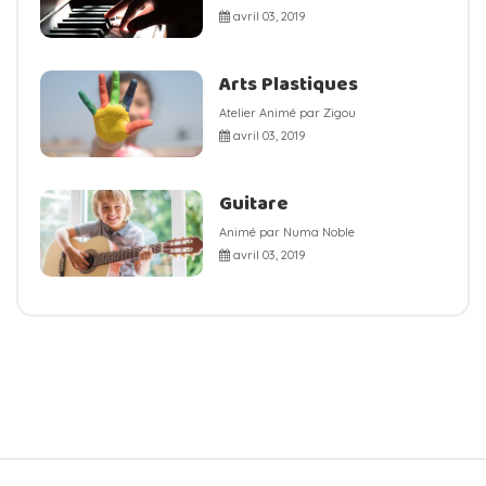
avril 03, 2019
Arts Plastiques
Atelier Animé par Zigou
avril 03, 2019
Guitare
Animé par Numa Noble
avril 03, 2019