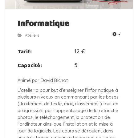
Informatique
Ateliers
Tarif:
12 €
Capacité:
5
Animé par David Bichot
L'atelier a pour but d'enseigner l'informatique à
plusieurs niveaux en commençant par les bases
( traitement de texte, mail, classement ) tout en
progressant par l'apprentissage de la retouche
photos, le téléchargement, la protection de
l'ordinateur ainsi que l'installation et la mise à
jour de logiciels. Les cours se déroulent dans
une très bonne ambiance beaucoup de sujets