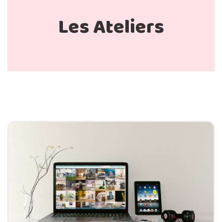
Les Ateliers