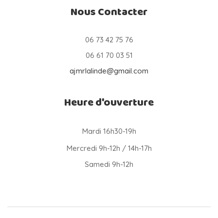
Nous Contacter
06 73 42 75 76
06 61 70 03 51
ajmrlalinde@gmail.com
Heure d'ouverture
Mardi 16h30-19h
Mercredi 9h-12h / 14h-17h
Samedi 9h-12h