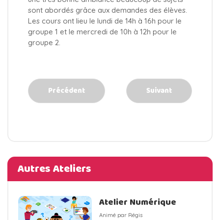
sont abordés grâce aux demandes des élèves.
Les cours ont lieu le lundi de 14h à 16h pour le
groupe 1 et le mercredi de 10h à 12h pour le
groupe 2.
Précédent
Suivant
Autres Ateliers
Atelier Numérique
Animé par Régis